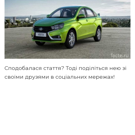
Сподобалася стаття? Тоді поділіться нею зі
своїми друзями в соціальних мережах!