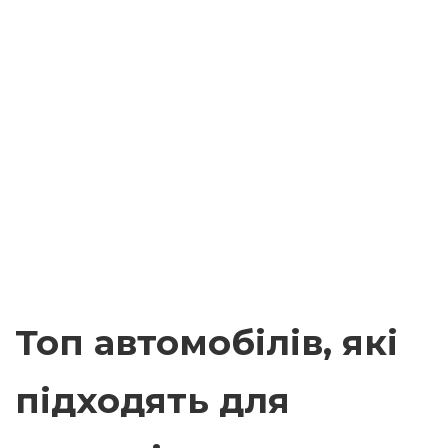
Топ автомобілів, які
підходять для