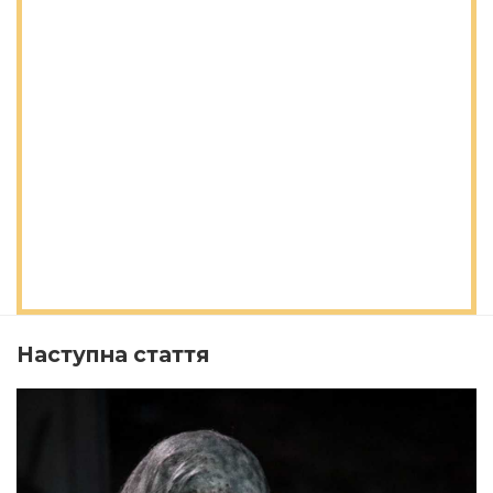
Наступна стаття