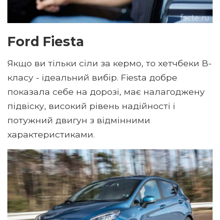
Ford Fiesta
Якщо ви тільки сіли за кермо, то хетчбеки B-
класу - ідеальний вибір. Fiesta добре
показала себе на дорозі, має налагоджену
підвіску, високий рівень надійності і
потужний двигун з відмінними
характеристиками.