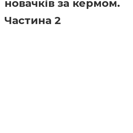
новачків за кермом.
Частина 2