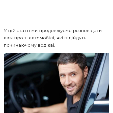
У цій статті ми продовжуємо розповідати
вам про ті автомобілі, які підійдуть
починаючому водієві.