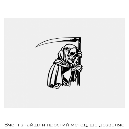
Вчені знайшли простий метод, що дозволяє