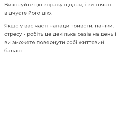
Виконуйте цю вправу щодня, і ви точно
відчуєте його дію.
Якщо у вас часті напади тривоги, паніки,
стресу - робіть це декілька разів на день і
ви зможете повернути собі життєвий
баланс.