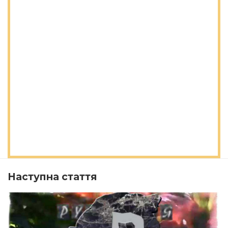
Наступна стаття