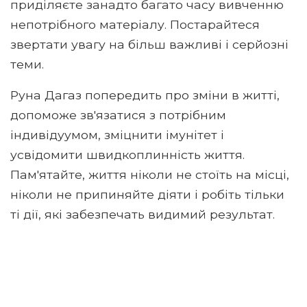
приділяєте занадто багато часу вивченню
непотрібного матеріалу. Постарайтеся
звертати увагу на більш важливі і серйозні
теми.
Руна Дагаз попередить про зміни в житті,
допоможе зв'язатися з потрібним
індивідуумом, зміцнити імунітет і
усвідомити швидкоплинність життя.
Пам'ятайте, життя ніколи не стоїть на місці,
ніколи не припиняйте діяти і робіть тільки
ті дії, які забезпечать видимий результат.