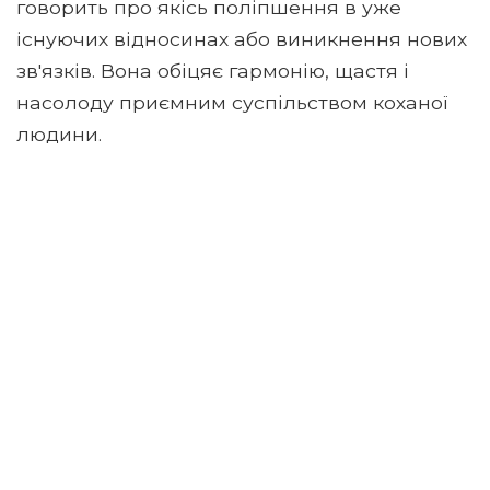
говорить про якісь поліпшення в уже
існуючих відносинах або виникнення нових
зв'язків. Вона обіцяє гармонію, щастя і
насолоду приємним суспільством коханої
людини.