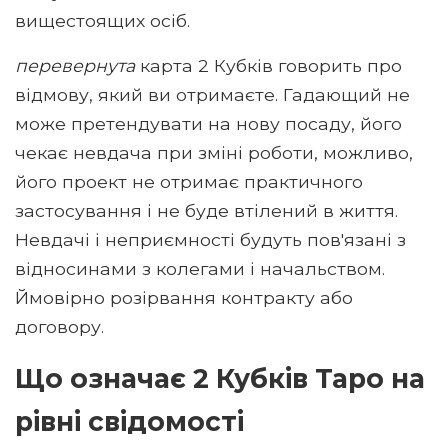
вищестоящих осіб.
перевернута
карта 2 Кубків говорить про
відмову, який ви отримаєте. Гадающий не
може претендувати на нову посаду, його
чекає невдача при зміні роботи, можливо,
його проект не отримає практичного
застосування і не буде втілений в життя.
Невдачі і неприємності будуть пов'язані з
відносинами з колегами і начальством.
Ймовірно розірвання контракту або
договору.
Що означає 2 Кубків Таро на
рівні свідомості