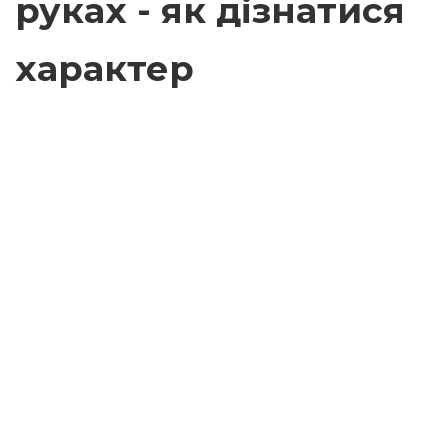
руках - як дізнатися
характер