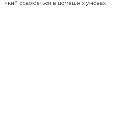
який освоюється в домашніх умовах.