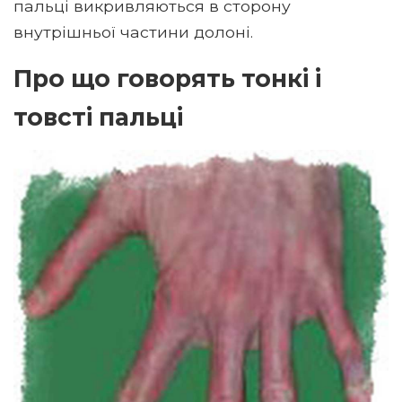
пальці викривляються в сторону
внутрішньої частини долоні.
Про що говорять тонкі і
товсті пальці