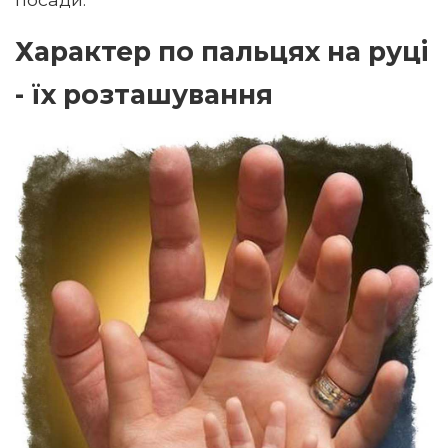
Характер по пальцях на руці
- їх розташування