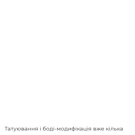
Татуювання і боді-модифікація вже кілька