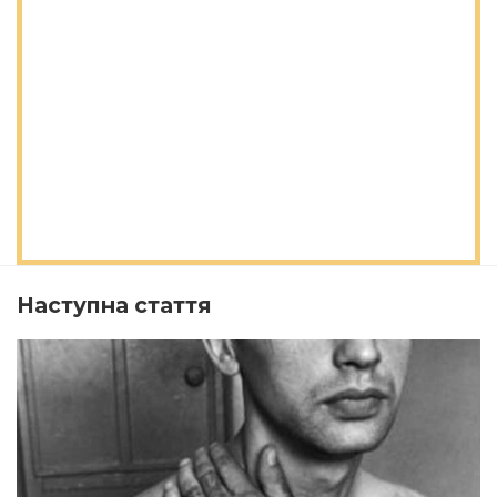
Наступна стаття