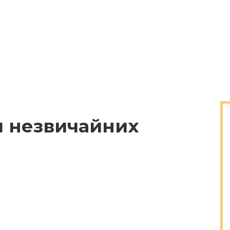
ш незвичайних