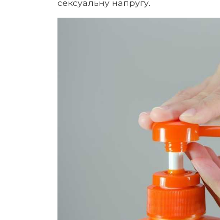
сексуальну напругу.