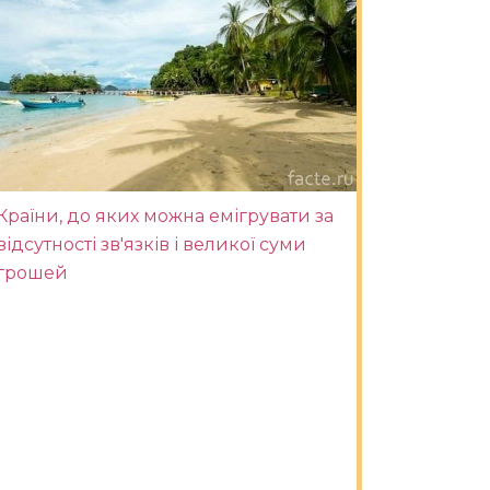
Країни, до яких можна емігрувати за
відсутності зв'язків і великої суми
грошей