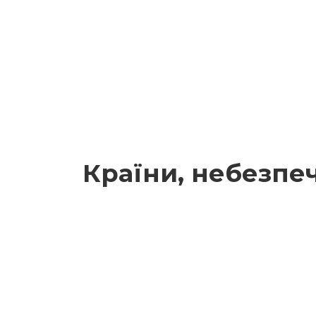
Країни, небезпеч