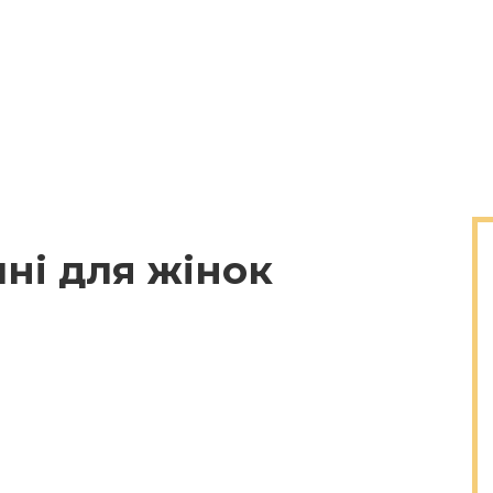
ні для жінок