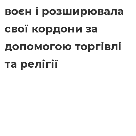
воєн і розширювала
свої кордони за
допомогою торгівлі
та релігії