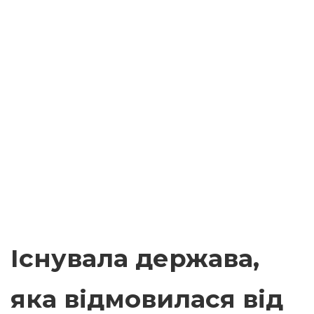
Існувала держава,
яка відмовилася від