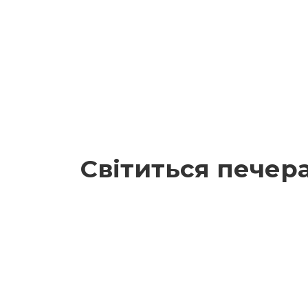
Світиться печера