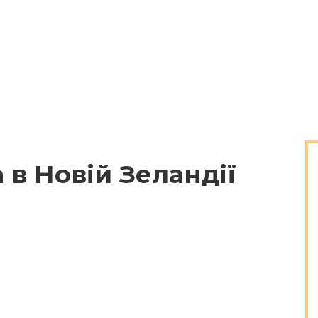
 в Новій Зеландії