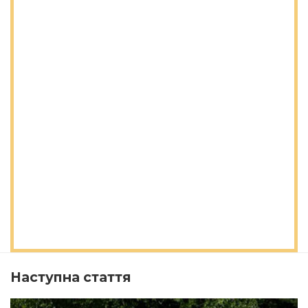
Наступна стаття