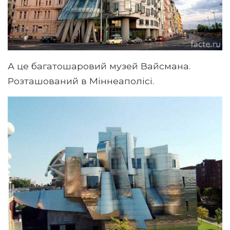
А це багатошаровий музей Вайсмана.
Розташований в Міннеаполісі.