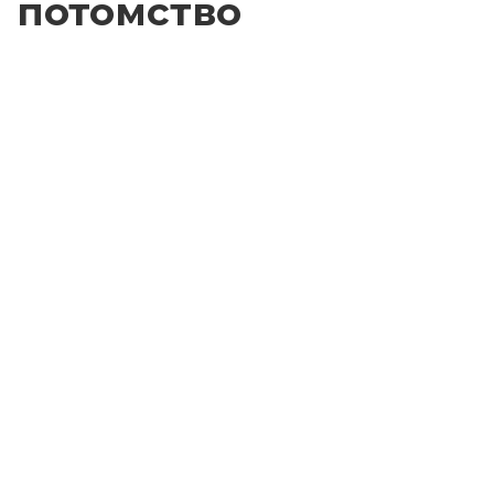
потомство