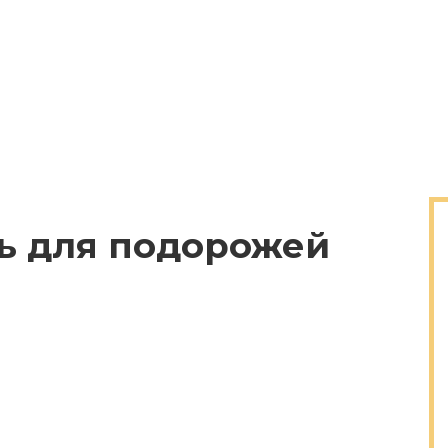
ь для подорожей