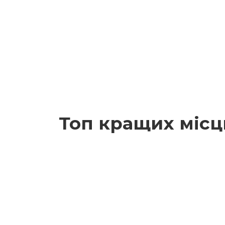
Топ кращих місц