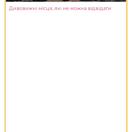
Дивовижні місця, які не можна відвідати