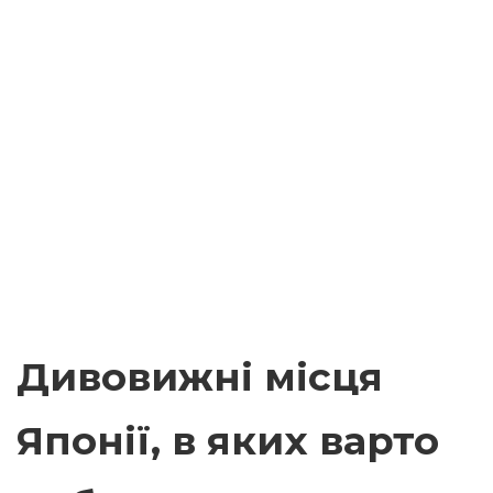
Дивовижні місця
Японії, в яких варто