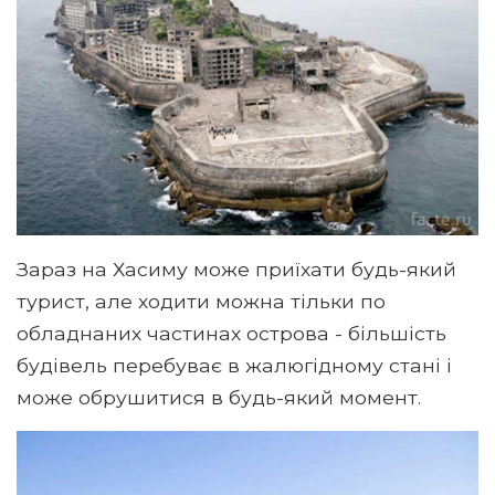
Зараз на Хасиму може приїхати будь-який
турист, але ходити можна тільки по
обладнаних частинах острова - більшість
будівель перебуває в жалюгідному стані і
може обрушитися в будь-який момент.