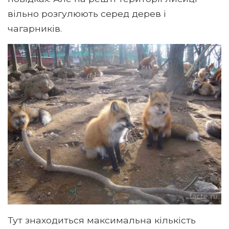
вільно розгулюють серед дерев і
чагарників.
Тут знаходиться максимальна кількість