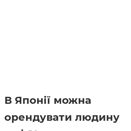
В Японії можна
орендувати людину