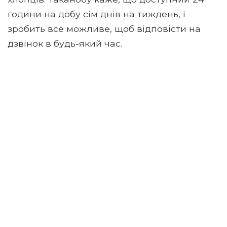
години на добу сім днів на тиждень, і
зробить все можливе, щоб відповісти на
дзвінок в будь-який час.