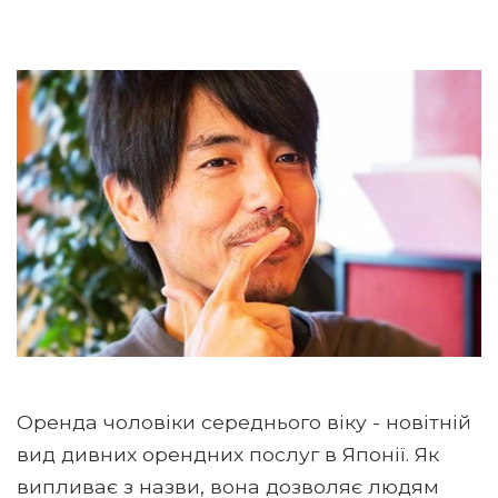
Оренда чоловіки середнього віку - новітній
вид дивних орендних послуг в Японії. Як
випливає з назви, вона дозволяє людям