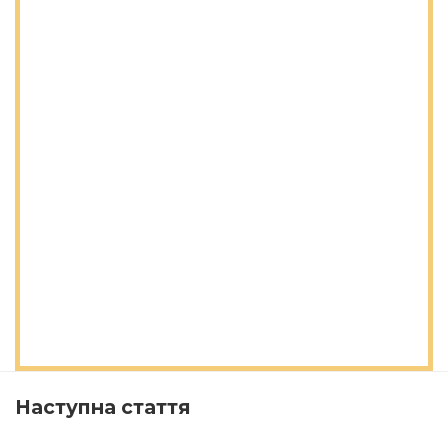
Наступна стаття