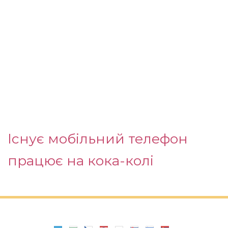
Існує мобільний телефон
працює на кока-колі