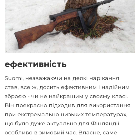
ефективність
Suomi, незважаючи на деякі нарікання,
став, все ж, досить ефективним і надійним
зброєю - чи не найкращим у своєму класі.
Він прекрасно підходив для використання
при екстремально низьких температурах,
що було дуже актуально для Фінляндії,
особливо в зимовий час. Власне, саме