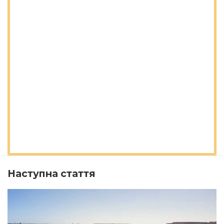
Наступна стаття