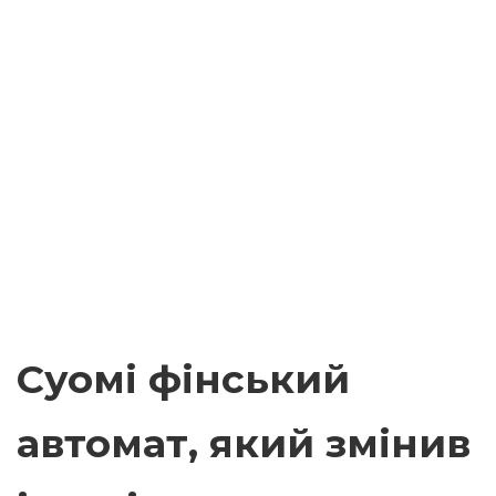
Суомі фінський
автомат, який змінив