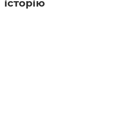
історію