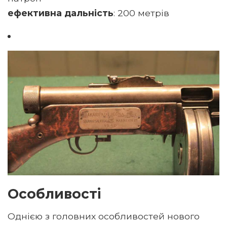
ефективна дальність
: 200 метрів
Особливості
Однією з головних особливостей нового