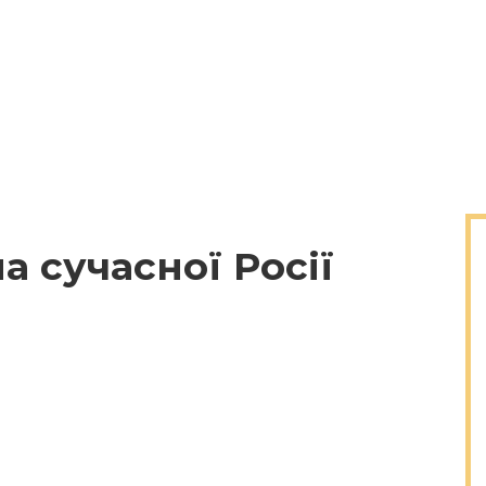
 сучасної Росії