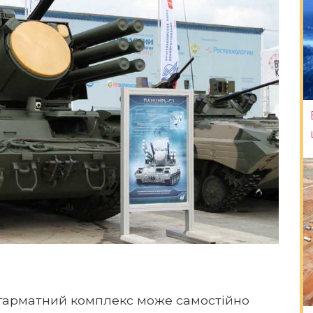
-гарматний комплекс може самостійно