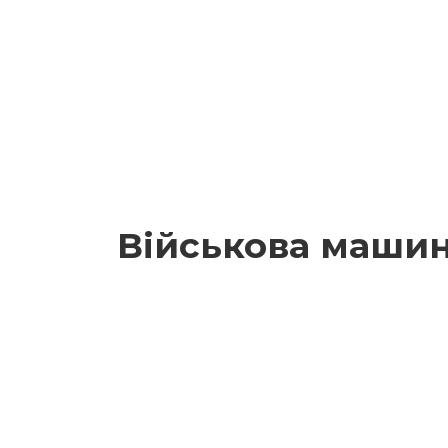
Військова машина