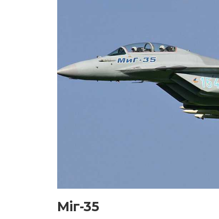
Міг-35