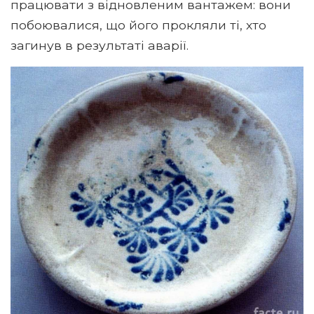
працювати з відновленим вантажем: вони
побоювалися, що його прокляли ті, хто
загинув в результаті аварії.