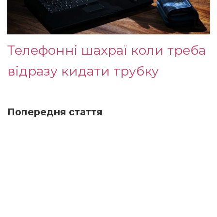
Телефонні шахраї коли треба
відразу кидати трубку
Попередня стаття