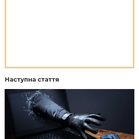
Наступна стаття