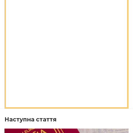
Наступна стаття