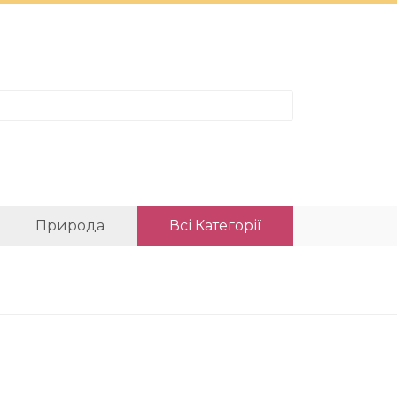
Природа
Всі Категорії