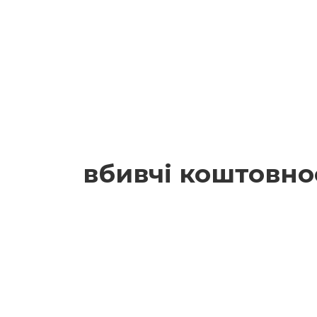
вбивчі коштовно