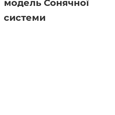
модель Сонячної
системи