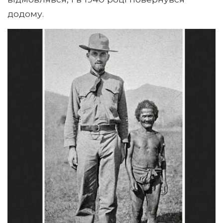
додому.