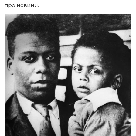
про новини.