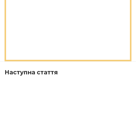
Наступна стаття