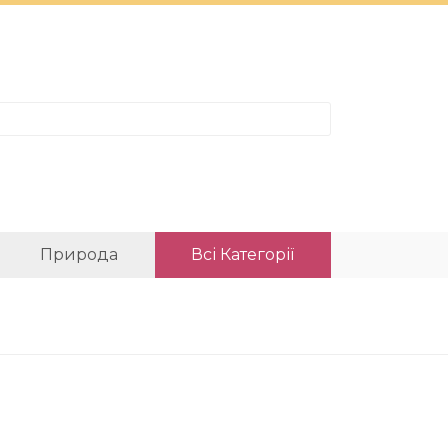
Природа
Всі Категорії