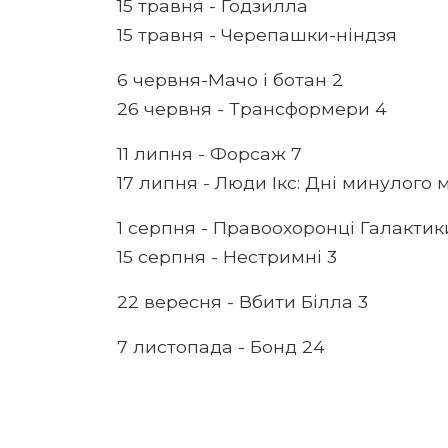
15 травня - Годзилла
15 травня - Черепашки-ніндзя
6 червня-Мачо і ботан 2
26 червня - Трансформери 4
11 липня - Форсаж 7
17 липня - Люди Ікс: Дні минулого
1 серпня - Правоохоронці Галактик
15 серпня - Нестримні 3
22 вересня - Вбити Білла 3
7 листопада - Бонд 24