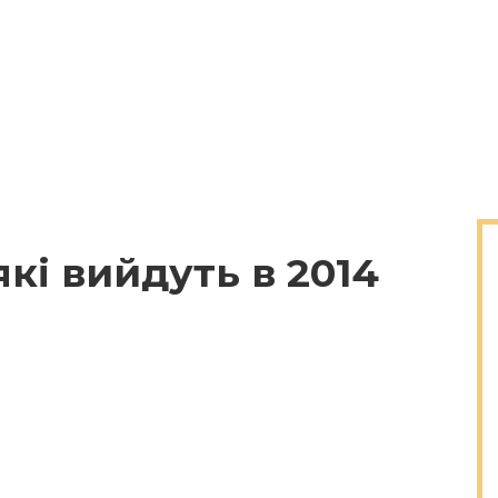
які вийдуть в 2014