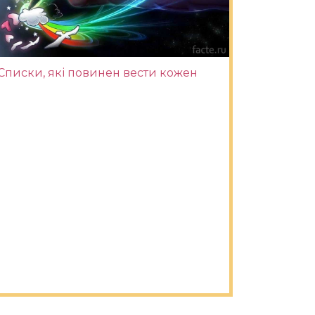
Списки, які повинен вести кожен