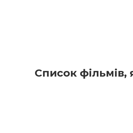
Список фільмів, 