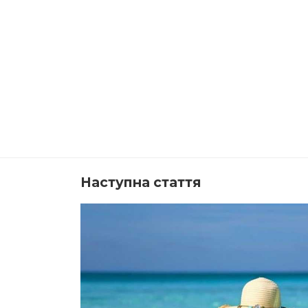
Наступна стаття