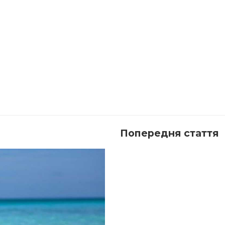
Попередня стаття