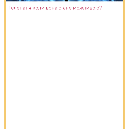
Телепатія коли вона стане можливою?