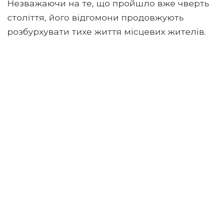
Незважаючи на те, що пройшло вже чверть
століття, його відгомони продовжують
розбурхувати тихе життя місцевих жителів.