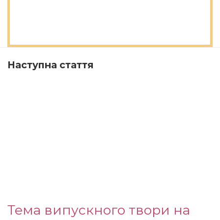
Наступна стаття
Тема випускного твори на