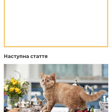
Наступна стаття