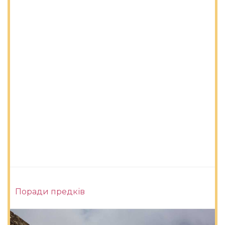
Поради предків