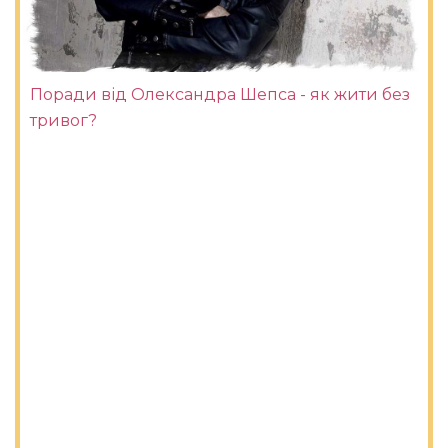
Поради від Олександра Шепса - як жити без
тривог?