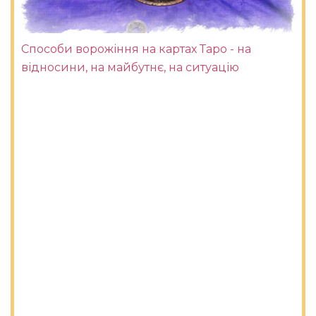
Способи ворожіння на картах Таро - на
відносини, на майбутнє, на ситуацію