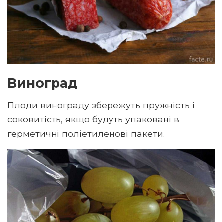
Виноград
Плоди винограду збережуть пружність і
соковитість, якщо будуть упаковані в
герметичні поліетиленові пакети.