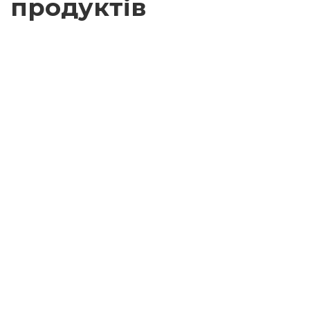
продуктів