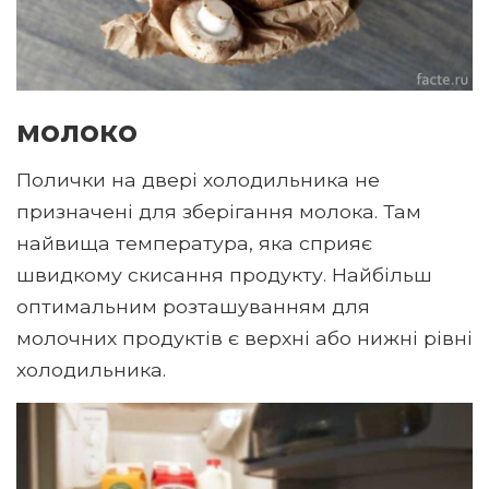
молоко
Полички на двері холодильника не
призначені для зберігання молока. Там
найвища температура, яка сприяє
швидкому скисання продукту. Найбільш
оптимальним розташуванням для
молочних продуктів є верхні або нижні рівні
холодильника.