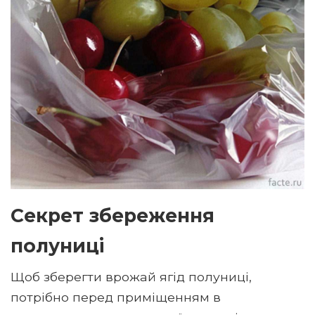
Секрет збереження
полуниці
Щоб зберегти врожай ягід полуниці,
потрібно перед приміщенням в