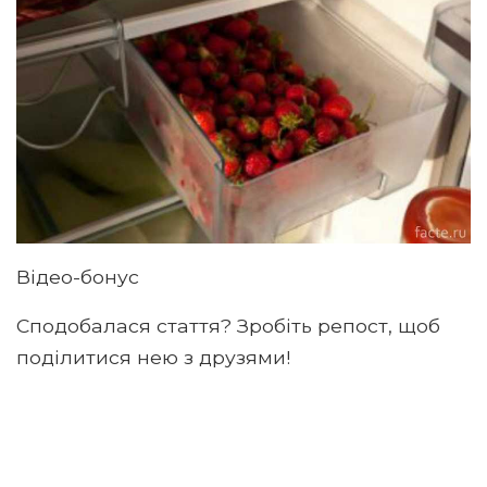
Відео-бонус
Сподобалася стаття? Зробіть репост, щоб
поділитися нею з друзями!