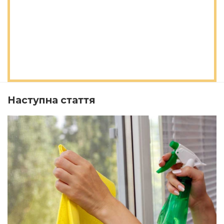
Наступна стаття