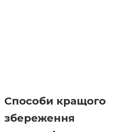
Способи кращого
збереження