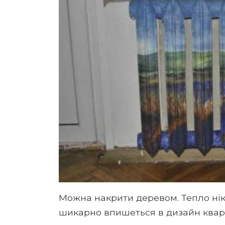
Можна накрити деревом. Тепло нік
шикарно впишеться в дизайн квар