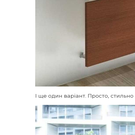
І ще один варіант. Просто, стильно 