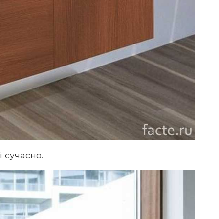
і сучасно.