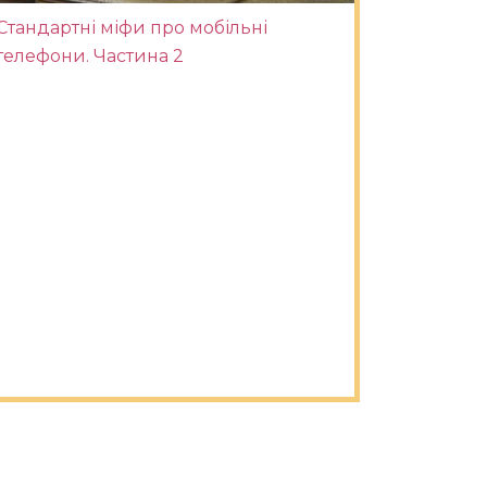
Стандартні міфи про мобільні
телефони. Частина 2