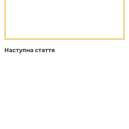
Наступна стаття