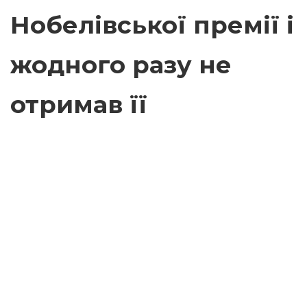
Нобелівської премії і
жодного разу не
отримав її