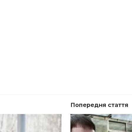
Попередня стаття