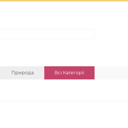
Природа
Всі Категорії