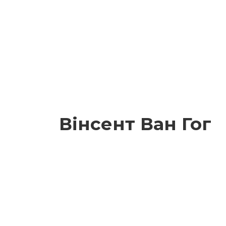
Вінсент Ван Гог