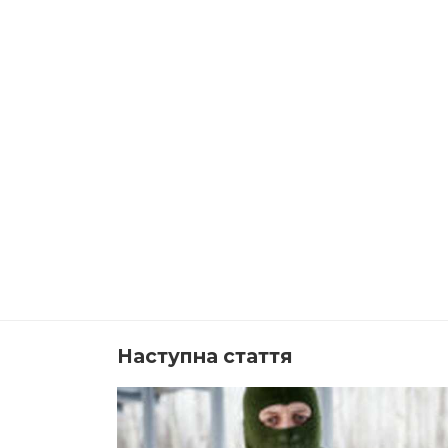
Наступна стаття