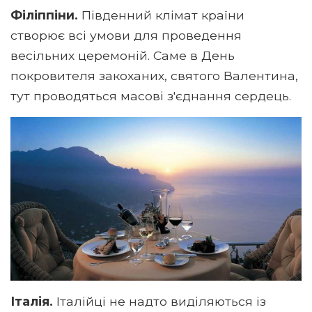
Філіппіни.
Південний клімат країни
створює всі умови для проведення
весільних церемоній. Саме в День
покровителя закоханих, святого Валентина,
тут проводяться масові з'єднання сердець.
Італія.
Італійці не надто виділяються із