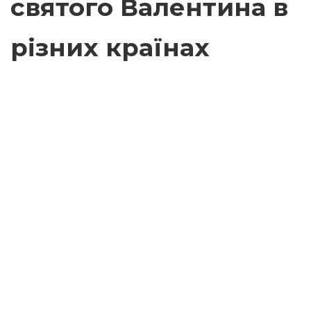
святого Валентина в
різних країнах