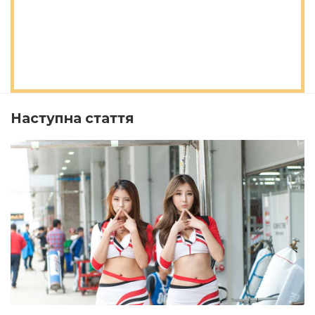
Наступна стаття