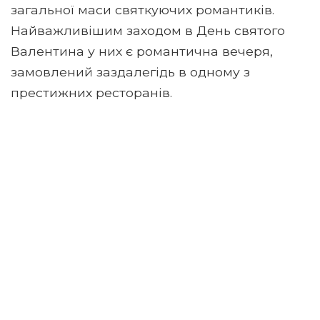
загальної маси святкуючих романтиків.
Найважливішим заходом в День святого
Валентина у них є романтична вечеря,
замовлений заздалегідь в одному з
престижних ресторанів.