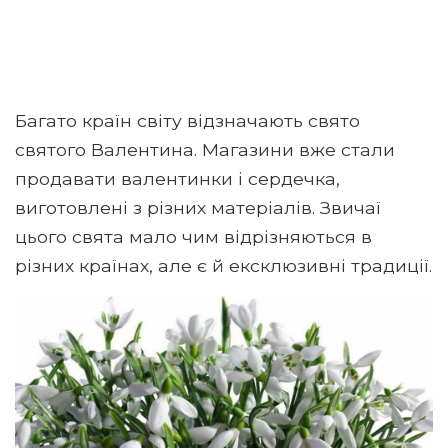
Багато країн світу відзначають свято
святого Валентина. Магазини вже стали
продавати валентинки і сердечка,
виготовлені з різних матеріалів. Звичаї
цього свята мало чим відрізняються в
різних країнах, але є й ексклюзивні традиції.