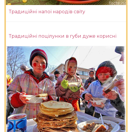
Традиційні напої народів світу
Традиційні поцілунки в губи дуже корисні