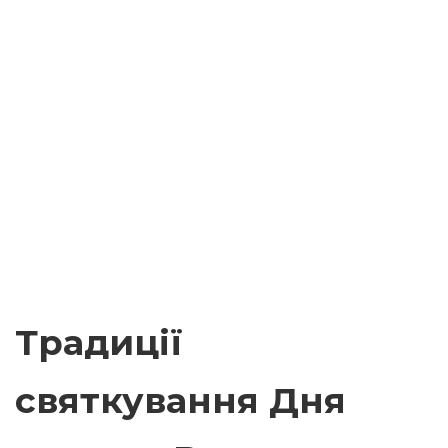
Традиції
святкування Дня