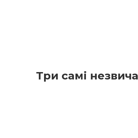
Три самі незвича