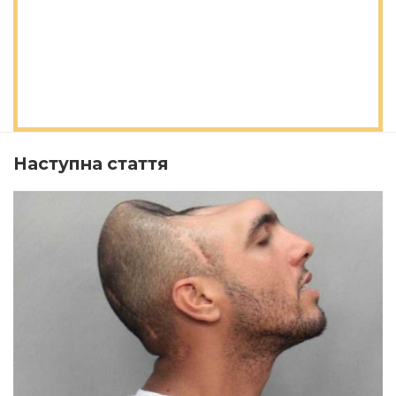
Наступна стаття