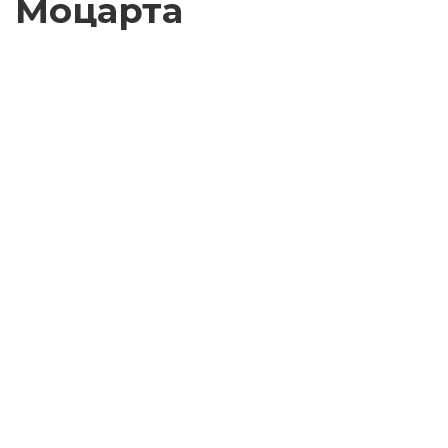
Моцарта