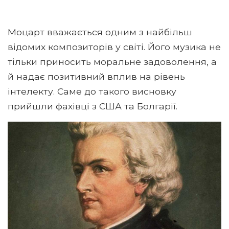
Моцарт вважається одним з найбільш
відомих композиторів у світі. Його музика не
тільки приносить моральне задоволення, а
й надає позитивний вплив на рівень
інтелекту. Саме до такого висновку
прийшли фахівці з США та Болгарії.