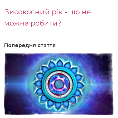
Високосний рік - що не
можна робити?
Попередня стаття