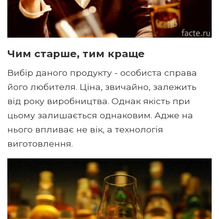
Чим старше, тим краще
Вибір даного продукту - особиста справа
його любителя. Ціна, звичайно, залежить
від року виробництва. Однак якість при
цьому залишається однаковим. Адже на
нього впливає не вік, а технологія
виготовлення.