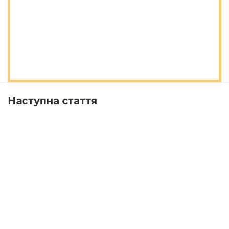
Наступна стаття