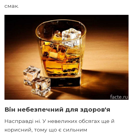
смак.
Він небезпечний для здоров'я
Насправді ні. У невеликих обсягах ще й
корисний, тому що є сильним