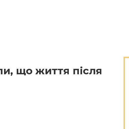
ли, що життя після