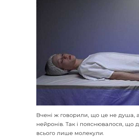
Вчені ж говорили, що це не душа, 
нейронів. Так і пояснювалося, що д
всього лише молекули.