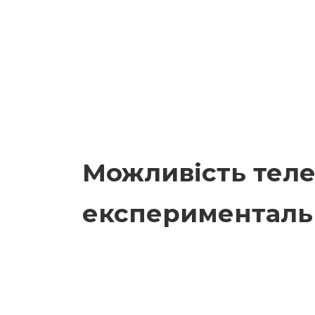
Можливість теле
експерименталь