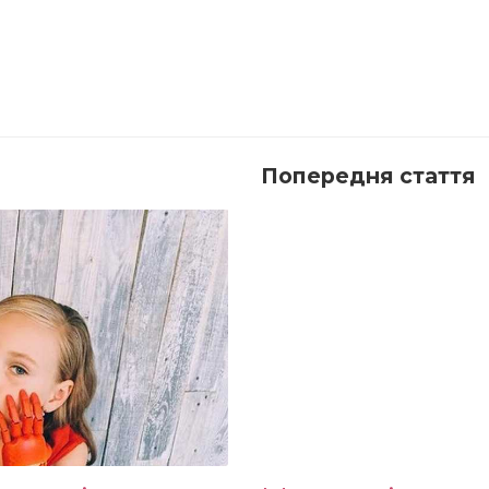
Попередня стаття