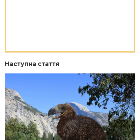
Наступна стаття