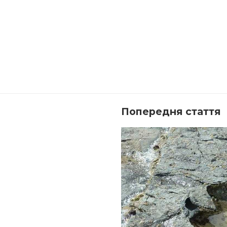
Попередня стаття