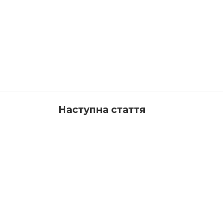
Наступна стаття