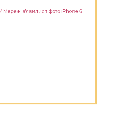
У Мережі з'явилися фото iPhone 6