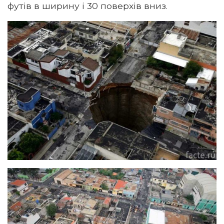
футів в ширину і 30 поверхів вниз.