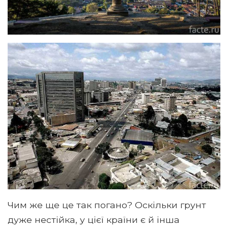
Чим же ще це так погано? Оскільки грунт
дуже нестійка, у цієї країни є й інша