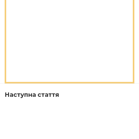
Наступна стаття