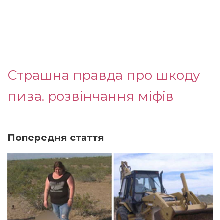
Страшна правда про шкоду
пива. розвінчання міфів
Попередня стаття