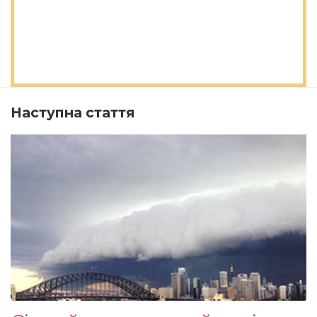
Наступна стаття