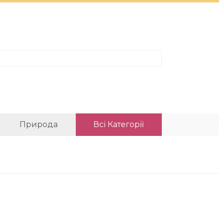
Природа
Всі Категорії