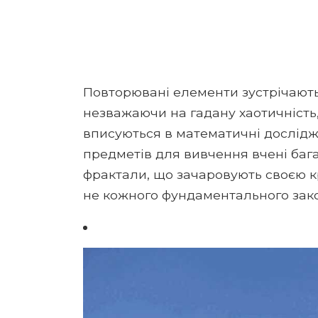
Повторювані елементи зустрічають
незважаючи на гадану хаотичність, 
вписуються в математичні дослідж
предметів для вивчення вчені бага
фрактали, що зачаровують своєю к
не кожного фундаментального зак