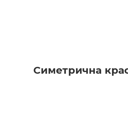
Симетрична кра