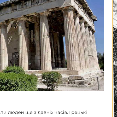
ли людей ще з давніх часів. Грецькі