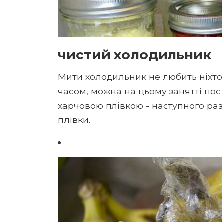
чистий холодильник
Мити холодильник не любить ніхто.
часом, можна на цьому занятті пос
харчовою плівкою - наступного раз
плівки.