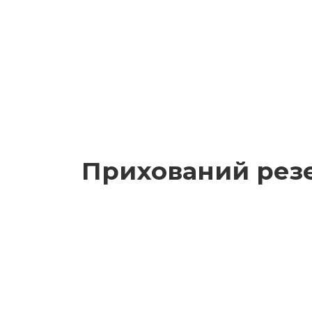
Прихований резе