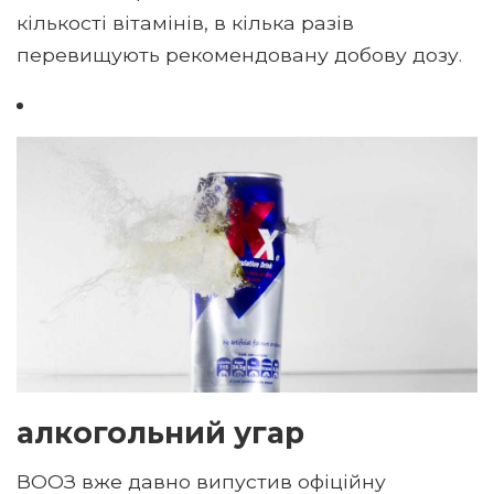
кількості вітамінів, в кілька разів
перевищують рекомендовану добову дозу.
алкогольний угар
ВООЗ вже давно випустив офіційну