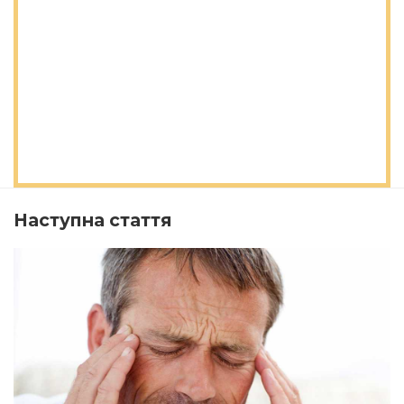
Наступна стаття