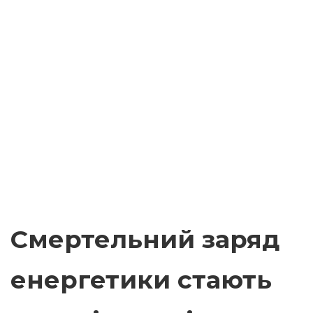
Смертельний заряд
енергетики стають