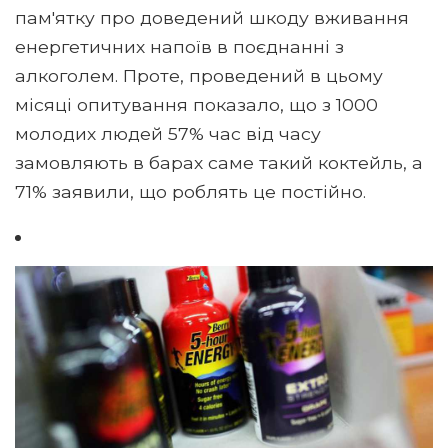
пам'ятку про доведений шкоду вживання
енергетичних напоїв в поєднанні з
алкоголем. Проте, проведений в цьому
місяці опитування показало, що з 1000
молодих людей 57% час від часу
замовляють в барах саме такий коктейль, а
71% заявили, що роблять це постійно.