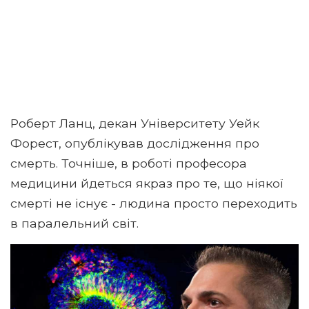
Роберт Ланц, декан Університету Уейк
Форест, опублікував дослідження про
смерть. Точніше, в роботі професора
медицини йдеться якраз про те, що ніякої
смерті не існує - людина просто переходить
в паралельний світ.