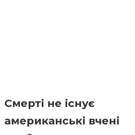
Смерті не існує
американські вчені