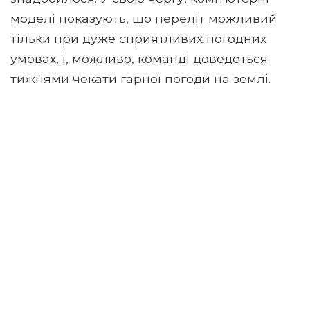
моделі показують, що переліт можливий
тільки при дуже сприятливих погодних
умовах, і, можливо, команді доведеться
тижнями чекати гарної погоди на землі.