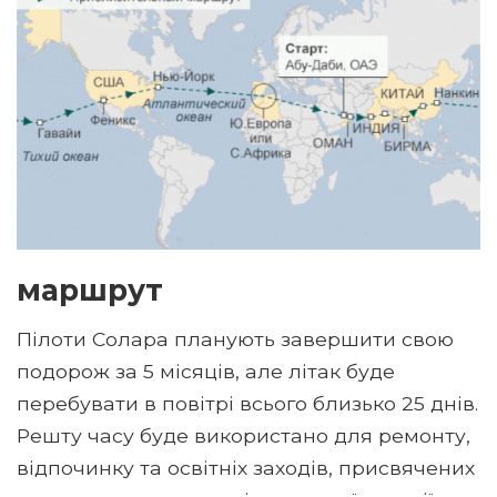
маршрут
Пілоти Солара планують завершити свою
подорож за 5 місяців, але літак буде
перебувати в повітрі всього близько 25 днів.
Решту часу буде використано для ремонту,
відпочинку та освітніх заходів, присвячених