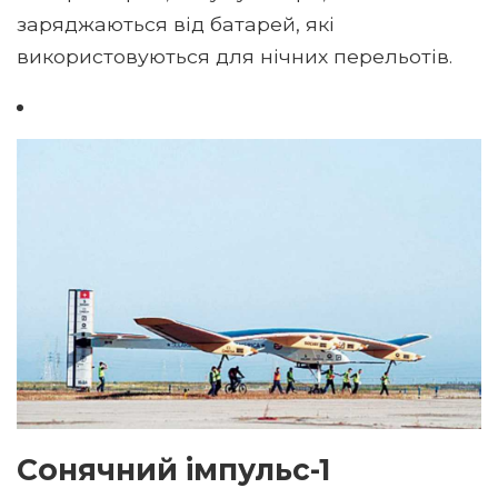
заряджаються від батарей, які
використовуються для нічних перельотів.
Сонячний імпульс-1