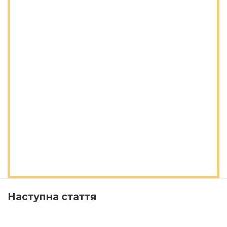
Наступна стаття