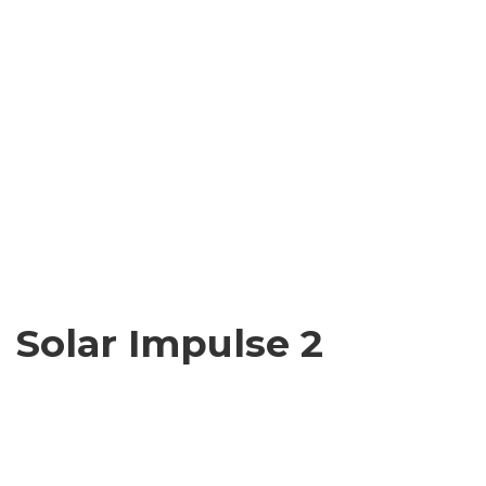
Solar Impulse 2