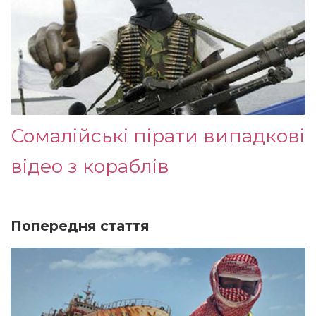
Сомалійські пірати випадкові
відео з кораблів
Попередня стаття