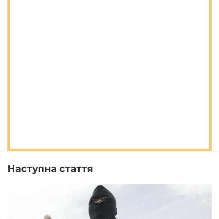
Наступна стаття