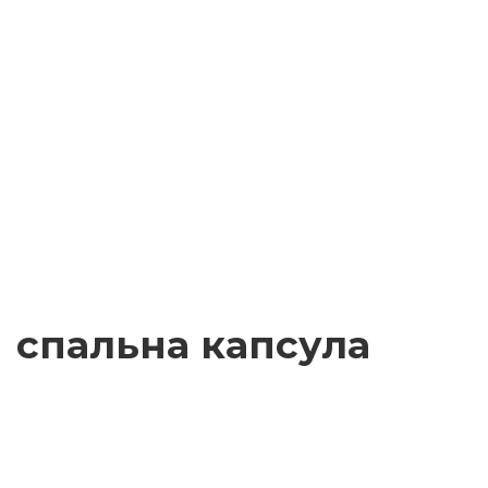
спальна капсула