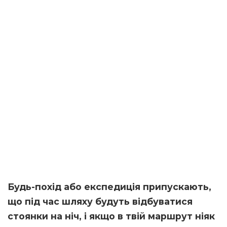
Будь-похід або експедиція припускають,
що під час шляху будуть відбуватися
стоянки на ніч, і якщо в твій маршрут ніяк