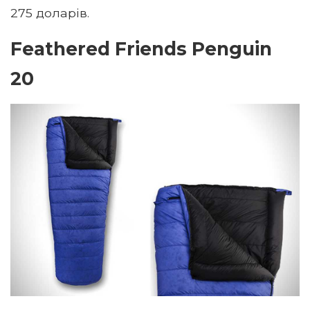
275 доларів.
Feathered Friends Penguin
20