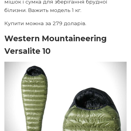
мішок і сумка для зберігання брудної
білизни. Важить модель 1 кг.
Купити можна за 279 доларів.
Western Mountaineering
Versalite 10