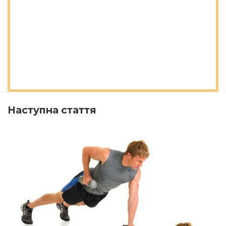
Наступна стаття