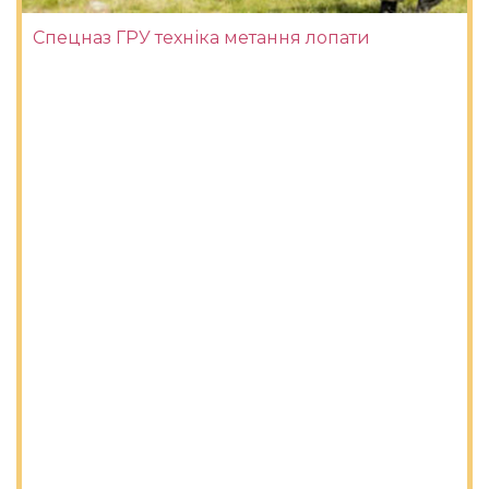
Спецназ ГРУ техніка метання лопати