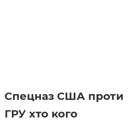
Спецназ США проти
ГРУ хто кого