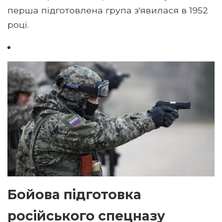
перша підготовлена ​​група з'явилася в 1952
році.
Бойова підготовка
російського спецназу