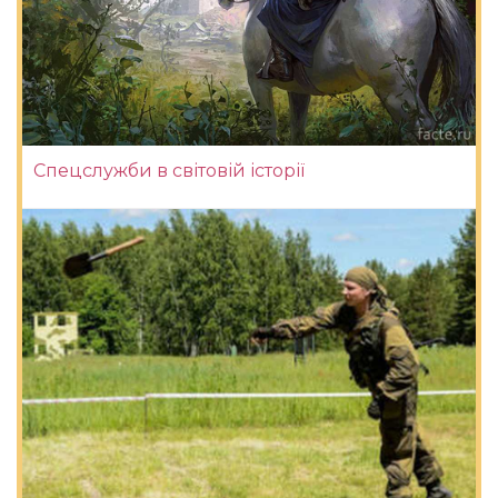
Спецслужби в світовій історії