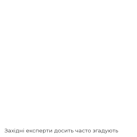
Західні експерти досить часто згадують