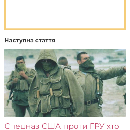
Наступна стаття
Спецназ США проти ГРУ хто