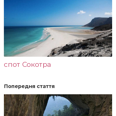
спот Сокотра
Попередня стаття