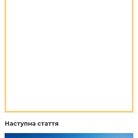
Наступна стаття