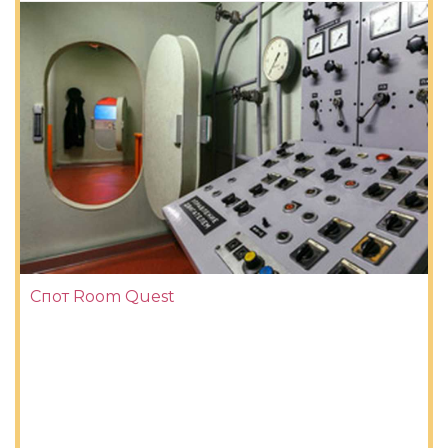
Спот Room Quest