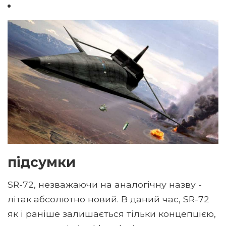
підсумки
SR-72, незважаючи на аналогічну назву -
літак абсолютно новий. В даний час, SR-72
як і раніше залишається тільки концепцією,