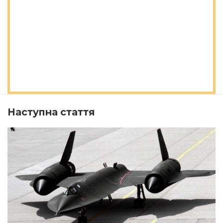
Наступна стаття