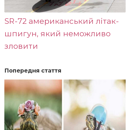
SR-72 американський літак-
шпигун, який неможливо
зловити
Попередня стаття