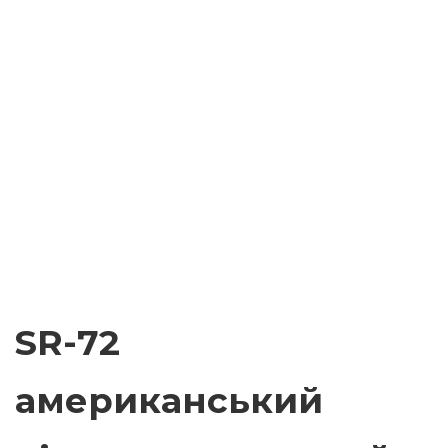
SR-72
американський